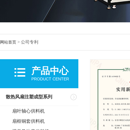
>
公司专利
网站首页
产品中心
PRODUCT CENTER
散热风扇注塑成型系列
扇叶轴心供料机
扇框铜套供料机