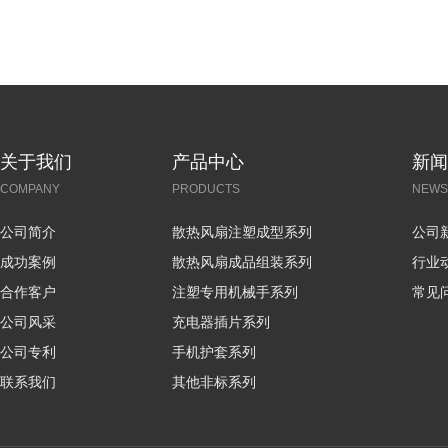
关于我们
产品中心
新闻
COMPANY
PRODUCTS
NEWS
公司简介
散热风扇注塑成型系列
公司
成功案例
散热风扇成品组装系列
行业
合作客户
注塑专用机械手系列
常见
公司风采
充电器插片系列
公司专利
手机护套系列
联系我们
其他非标系列