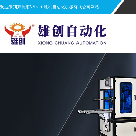
欢迎来到东莞市VSport-胜利自动化机械有限公司网站！