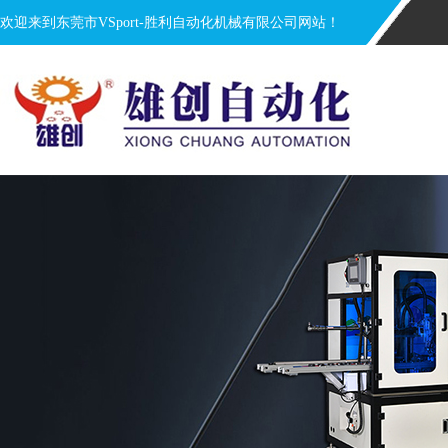
欢迎来到东莞市VSport-胜利自动化机械有限公司网站！