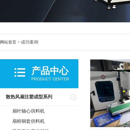
>
成功案例
网站首页
产品中心
PRODUCT CENTER
散热风扇注塑成型系列
扇叶轴心供料机
扇框铜套供料机